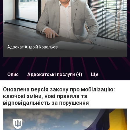
Адвокат Андрій Ковальов
Опис
Адвокатські послуги (4)
Ще
Оновлена версія закону про мобілізацію:
ключові зміни, нові правила та
відповідальність за порушення